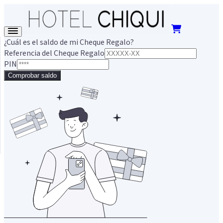
¿Cuál es el saldo de mi Cheque Regalo?
Referencia del Cheque Regalo
PIN
Comprobar saldo